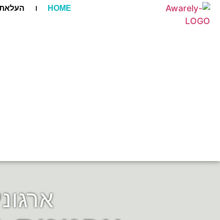
HOME
העלאת 
ארגוני