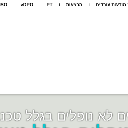
מודעות עובדים
הרצאות
PT
vDPO
ISO
ם לא נופלים בגלל טכנו